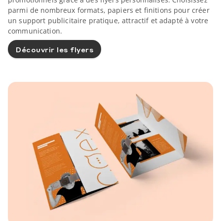
parmi de nombreux formats, papiers et finitions pour créer
un support publicitaire pratique, attractif et adapté à votre
communication.
Découvrir les flyers