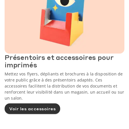
Présentoirs et accessoires pour
imprimés
Mettez vos flyers, dépliants et brochures à la disposition de
votre public grâce à des présentoirs adaptés. Ces
accessoires facilitent la distribution de vos documents et
renforcent leur visibilité dans un magasin, un accueil ou sur
un salon.
Voir les accessoires