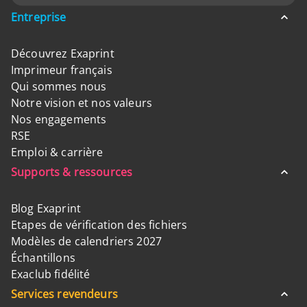
Entreprise
Découvrez Exaprint
Imprimeur français
Qui sommes nous
Notre vision et nos valeurs
Nos engagements
RSE
Emploi & carrière
Supports & ressources
Blog Exaprint
Etapes de vérification des fichiers
Modèles de calendriers 2027
Échantillons
Exaclub fidélité
Services revendeurs