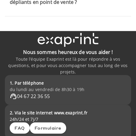
dépliants en point de vente ?
Nous sommes heureux de vous aider !
Toute l’équipe Exaprint est là pour répondre à vos
questions, et pour vous accompagner tout au long de vos
projets.
1. Par téléphone
du lundi au vendredi de 8h30 à 19h
04 67 22 36 55
2. Via le site internet www.exaprint.fr
24h/24 et 7j/7
FAQ
Formulaire