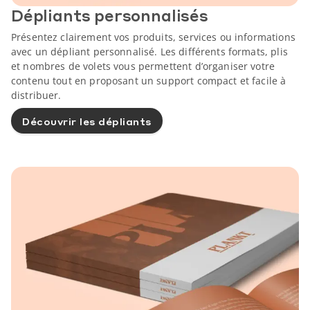
Dépliants personnalisés
Présentez clairement vos produits, services ou informations
avec un dépliant personnalisé. Les différents formats, plis
et nombres de volets vous permettent d’organiser votre
contenu tout en proposant un support compact et facile à
distribuer.
Découvrir les dépliants