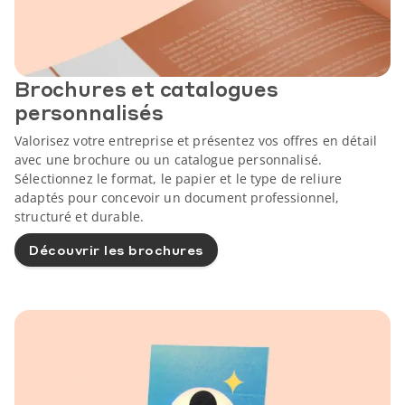
Brochures et catalogues
personnalisés
Valorisez votre entreprise et présentez vos offres en détail
avec une brochure ou un catalogue personnalisé.
Sélectionnez le format, le papier et le type de reliure
adaptés pour concevoir un document professionnel,
structuré et durable.
Découvrir les brochures