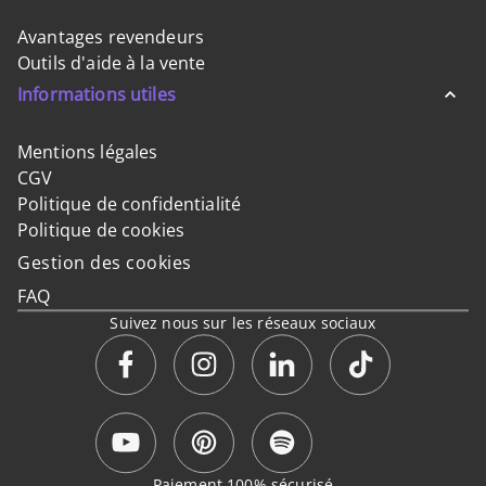
Avantages revendeurs
Outils d'aide à la vente
Informations utiles
Mentions légales
CGV
Politique de confidentialité
Politique de cookies
Gestion des cookies
FAQ
Suivez nous sur les réseaux sociaux
Paiement 100% sécurisé