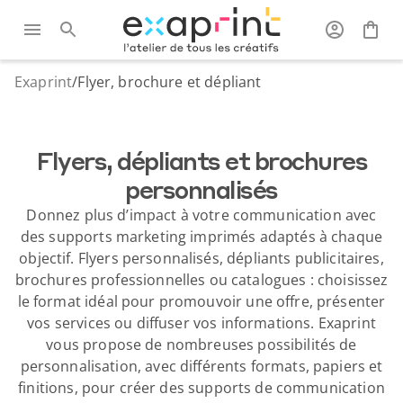
Exaprint
/
Flyer, brochure et dépliant
Flyers, dépliants et brochures
personnalisés
Donnez plus d’impact à votre communication avec
des supports marketing imprimés adaptés à chaque
objectif. Flyers personnalisés, dépliants publicitaires,
brochures professionnelles ou catalogues : choisissez
le format idéal pour promouvoir une offre, présenter
vos services ou diffuser vos informations. Exaprint
vous propose de nombreuses possibilités de
personnalisation, avec différents formats, papiers et
finitions, pour créer des supports de communication