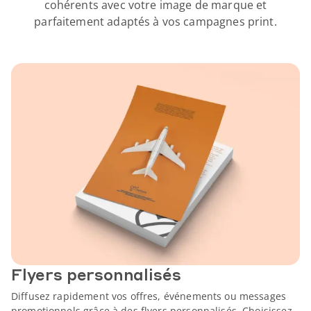
cohérents avec votre image de marque et
parfaitement adaptés à vos campagnes print.
Flyers personnalisés
Diffusez rapidement vos offres, événements ou messages
promotionnels grâce à des flyers personnalisés. Choisissez