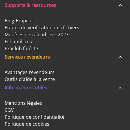
Supports & ressources
Blog Exaprint
Etapes de vérification des fichiers
Modèles de calendriers 2027
Échantillons
Exaclub fidélité
Services revendeurs
Avantages revendeurs
Outils d'aide à la vente
Informations utiles
Mentions légales
CGV
Politique de confidentialité
Politique de cookies