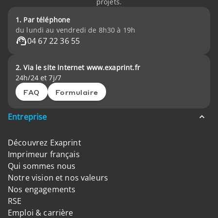
projets.
1. Par téléphone
du lundi au vendredi de 8h30 à 19h
04 67 22 36 55
2. Via le site internet www.exaprint.fr
24h/24 et 7j/7
FAQ
Formulaire
Entreprise
Découvrez Exaprint
Imprimeur français
Qui sommes nous
Notre vision et nos valeurs
Nos engagements
RSE
Emploi & carrière