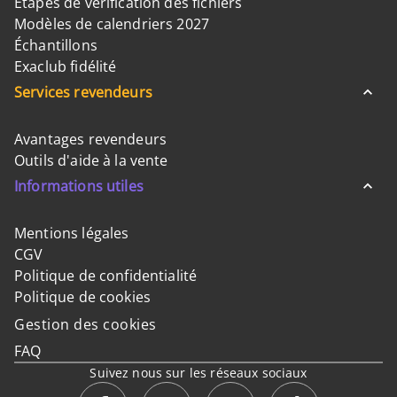
Etapes de vérification des fichiers
Modèles de calendriers 2027
Échantillons
Exaclub fidélité
Services revendeurs
Avantages revendeurs
Outils d'aide à la vente
Informations utiles
Mentions légales
CGV
Politique de confidentialité
Politique de cookies
Gestion des cookies
FAQ
Suivez nous sur les réseaux sociaux