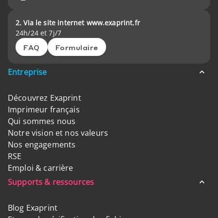
2. Via le site internet www.exaprint.fr
24h/24 et 7j/7
FAQ
Formulaire
Entreprise
Découvrez Exaprint
Imprimeur français
Qui sommes nous
Notre vision et nos valeurs
Nos engagements
RSE
Emploi & carrière
Supports & ressources
Blog Exaprint