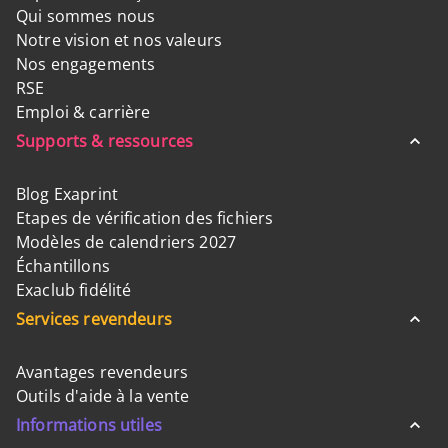
Qui sommes nous
Notre vision et nos valeurs
Nos engagements
RSE
Emploi & carrière
Supports & ressources
Blog Exaprint
Etapes de vérification des fichiers
Modèles de calendriers 2027
Échantillons
Exaclub fidélité
Services revendeurs
Avantages revendeurs
Outils d'aide à la vente
Informations utiles