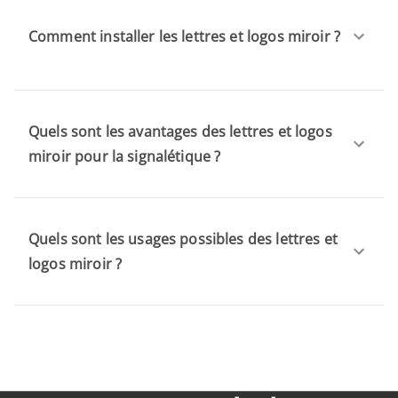
Comment installer les lettres et logos miroir ?
Quels sont les avantages des lettres et logos
miroir pour la signalétique ?
Quels sont les usages possibles des lettres et
logos miroir ?