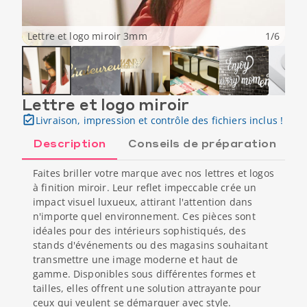
Lettre et logo miroir 3mm
1
/
6
Lettre et logo miroir
Livraison, impression et contrôle des fichiers inclus !
Description
Conseils de préparation
Faites briller votre marque avec nos lettres et logos
à finition miroir. Leur reflet impeccable crée un
impact visuel luxueux, attirant l'attention dans
n'importe quel environnement. Ces pièces sont
idéales pour des intérieurs sophistiqués, des
stands d'événements ou des magasins souhaitant
transmettre une image moderne et haut de
gamme. Disponibles sous différentes formes et
tailles, elles offrent une solution attrayante pour
ceux qui veulent se démarquer avec style.