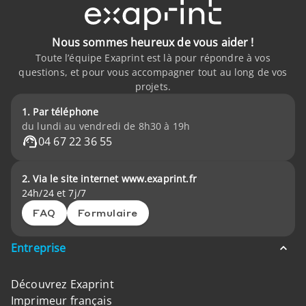
Nous sommes heureux de vous aider !
Toute l’équipe Exaprint est là pour répondre à vos
questions, et pour vous accompagner tout au long de vos
projets.
1. Par téléphone
du lundi au vendredi de 8h30 à 19h
04 67 22 36 55
2. Via le site internet www.exaprint.fr
24h/24 et 7j/7
FAQ
Formulaire
Entreprise
Découvrez Exaprint
Imprimeur français