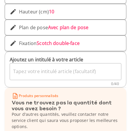
Hauteur (cm)
10
Plan de pose
Avec plan de pose
Fixation
Scotch double-face
Ajoutez un intitulé à votre article
Tapez votre intitulé article (facultatif)
0
/
40
Produits personnalisés
Vous ne trouvez pas la quantité dont
vous avez besoin ?
Pour d'autres quantités, veuillez contacter notre
service client qui saura vous proposer les meilleures
options.