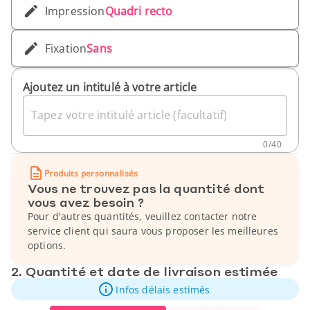
Impression
Quadri recto
Fixation
Sans
Ajoutez un intitulé à votre article
Tapez votre intitulé article (facultatif)
0
/
40
Produits personnalisés
Vous ne trouvez pas la quantité dont
vous avez besoin ?
Pour d'autres quantités, veuillez contacter notre
service client qui saura vous proposer les meilleures
options.
2. Quantité et date de livraison estimée
Infos délais estimés