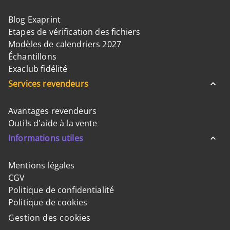
Blog Exaprint
Etapes de vérification des fichiers
Modèles de calendriers 2027
Échantillons
Exaclub fidélité
Services revendeurs
Avantages revendeurs
Outils d'aide à la vente
Informations utiles
Mentions légales
CGV
Politique de confidentialité
Politique de cookies
Gestion des cookies