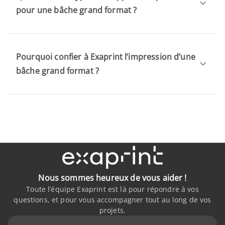
pour une bâche grand format ?
Pourquoi confier à Exaprint l’impression d’une
bâche grand format ?
Nous sommes heureux de vous aider !
Toute l’équipe Exaprint est là pour répondre à vos
questions, et pour vous accompagner tout au long de vos
projets.