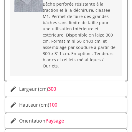
Bâche perforée résistante à la
traction et à la déchirure, classée
M1. Permet de faire des grandes
bâches sans limite de taille pour
une utilisation intérieure et
extérieure. Disponible en laize 300
cm. Format mini 50 x 100 cm, et
assemblage par soudure à partir de
300 x 311 cm. En option : Tendeurs
blancs et œillets métalliques /
Ourlets.
Largeur (cm)
300
Hauteur (cm)
100
Orientation
Paysage