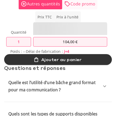
Autres quantités
Code promo
Prix TTC
Prix à l'unité
Quantité
1
104,00 €
Poids :
--
Délai de fabrication :
j+4
Ajouter au panier
Questions et réponses
Quelle est l’utilité d’une bâche grand format
pour ma communication ?
Quels sont les types de supports disponibles