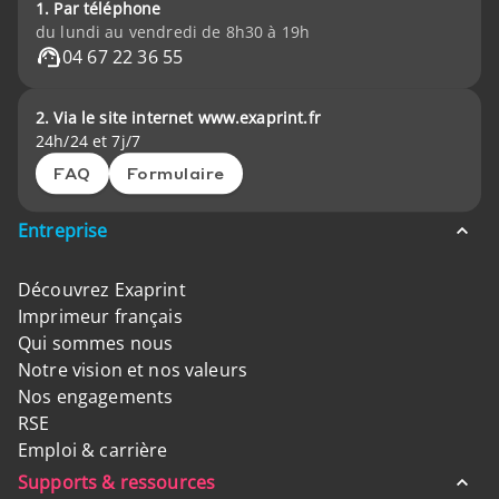
1. Par téléphone
du lundi au vendredi de 8h30 à 19h
04 67 22 36 55
2. Via le site internet www.exaprint.fr
24h/24 et 7j/7
FAQ
Formulaire
Entreprise
Découvrez Exaprint
Imprimeur français
Qui sommes nous
Notre vision et nos valeurs
Nos engagements
RSE
Emploi & carrière
Supports & ressources