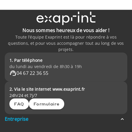
Nous sommes heureux de vous aider !
Toute l’équipe Exaprint est là pour répondre à vos
questions, et pour vous accompagner tout au long de vos
projets.
1. Par téléphone
du lundi au vendredi de 8h30 à 19h
04 67 22 36 55
2. Via le site internet www.exaprint.fr
24h/24 et 7j/7
FAQ
Formulaire
Entreprise