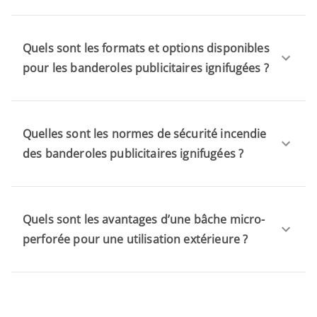
Quels sont les formats et options disponibles
pour les banderoles publicitaires ignifugées ?
Quelles sont les normes de sécurité incendie
des banderoles publicitaires ignifugées ?
Quels sont les avantages d’une bâche micro-
perforée pour une utilisation extérieure ?