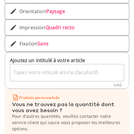
Orientation
Paysage
Impression
Quadri recto
Fixation
Sans
Ajoutez un intitulé à votre article
Tapez votre intitulé article (facultatif)
0
/
40
Produits personnalisés
Vous ne trouvez pas la quantité dont
vous avez besoin ?
Pour d'autres quantités, veuillez contacter notre
service client qui saura vous proposer les meilleures
options.