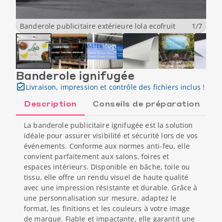
Banderole publicitaire extérieure lola ecofruit
1
/
7
Banderole ignifugée
Livraison, impression et contrôle des fichiers inclus !
Description
Conseils de préparation
La banderole publicitaire ignifugée est la solution
idéale pour assurer visibilité et sécurité lors de vos
événements. Conforme aux normes anti-feu, elle
convient parfaitement aux salons, foires et
espaces intérieurs. Disponible en bâche, toile ou
tissu, elle offre un rendu visuel de haute qualité
avec une impression résistante et durable. Grâce à
une personnalisation sur mesure, adaptez le
format, les finitions et les couleurs à votre image
de marque. Fiable et impactante, elle garantit une