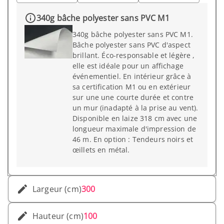
340g bâche polyester sans PVC M1
340g bâche polyester sans PVC M1.
Bâche polyester sans PVC d'aspect
brillant. Éco-responsable et légère ,
elle est idéale pour un affichage
événementiel. En intérieur grâce à
sa certification M1 ou en extérieur
sur une une courte durée et contre
un mur (inadapté à la prise au vent).
Disponible en laize 318 cm avec une
longueur maximale d'impression de
46 m. En option : Tendeurs noirs et
œillets en métal.
Largeur (cm)
300
Hauteur (cm)
100