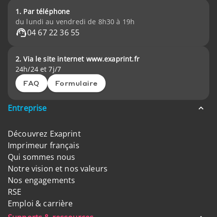
1. Par téléphone
du lundi au vendredi de 8h30 à 19h
04 67 22 36 55
2. Via le site internet www.exaprint.fr
24h/24 et 7j/7
FAQ
Formulaire
Entreprise
Découvrez Exaprint
Imprimeur français
Qui sommes nous
Notre vision et nos valeurs
Nos engagements
RSE
Emploi & carrière