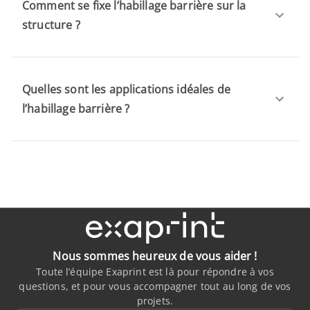
Comment se fixe l’habillage barrière sur la
structure ?
Quelles sont les applications idéales de
l’habillage barrière ?
Nous sommes heureux de vous aider !
Toute l’équipe Exaprint est là pour répondre à vos
questions, et pour vous accompagner tout au long de vos
projets.