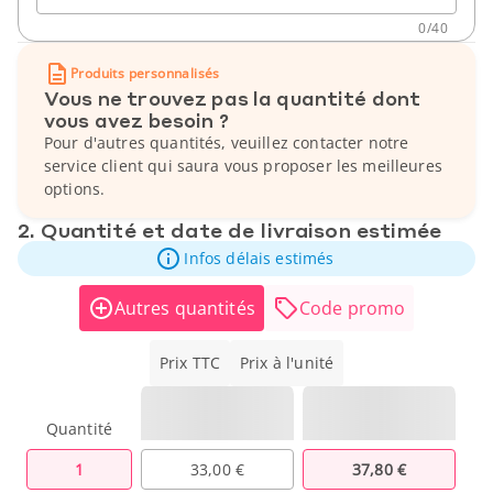
0
/
40
Produits personnalisés
Vous ne trouvez pas la quantité dont
vous avez besoin ?
Pour d'autres quantités, veuillez contacter notre
service client qui saura vous proposer les meilleures
options.
2. Quantité et date de livraison estimée
Infos délais estimés
Autres quantités
Code promo
Prix TTC
Prix à l'unité
Quantité
1
33,00 €
37,80 €