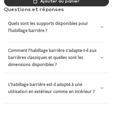
Ajouter au panier
Questions et réponses
Quels sont les supports disponibles pour
l’habillage barrière ?
Comment l’habillage barrière s’adapte-t-il aux
barrières classiques et quelles sont les
dimensions disponibles ?
L’habillage barrière est-il adapté à une
utilisation en extérieur comme en intérieur ?