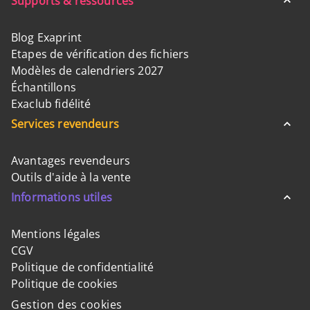
Supports & ressources
Blog Exaprint
Etapes de vérification des fichiers
Modèles de calendriers 2027
Échantillons
Exaclub fidélité
Services revendeurs
Avantages revendeurs
Outils d'aide à la vente
Informations utiles
Mentions légales
CGV
Politique de confidentialité
Politique de cookies
Gestion des cookies