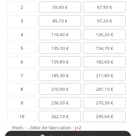
2
59,40 €
67,90 €
3
85,10 €
97,20 €
4
110,40 €
126,20 €
5
135,30 €
154,70 €
6
159,80 €
182,60 €
7
185,30 €
211,80 €
8
210,90 €
241,10 €
9
236,50 €
270,30 €
10
262,10 €
299,60 €
Poids :
--
Délai de fabrication :
j+2