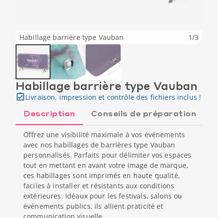
Habillage barrière type Vauban
1
/
3
Habillage barrière type Vauban
Livraison, impression et contrôle des fichiers inclus !
Description
Conseils de préparation
Offrez une visibilité maximale à vos événements
avec nos habillages de barrières type Vauban
personnalisés. Parfaits pour délimiter vos espaces
tout en mettant en avant votre image de marque,
ces habillages sont imprimés en haute qualité,
faciles à installer et résistants aux conditions
extérieures. Idéaux pour les festivals, salons ou
événements publics, ils allient praticité et
communication visuelle.