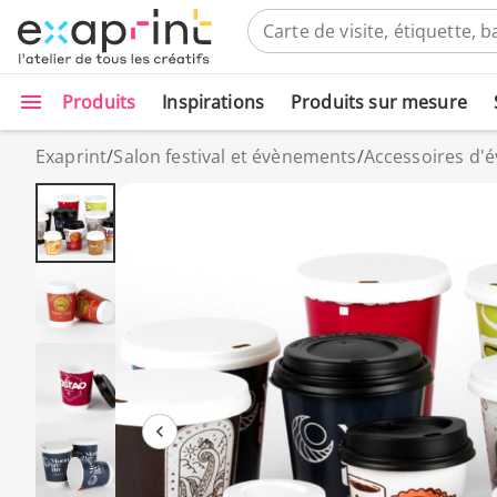
Produits
Inspirations
Produits sur mesure
Exaprint
/
Salon festival et évènements
/
Accessoires d'é