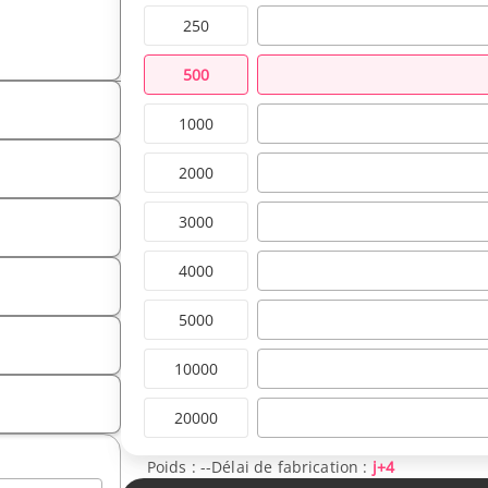
250
500
1000
2000
3000
4000
5000
10000
20000
Poids :
--
Délai de fabrication :
j+4