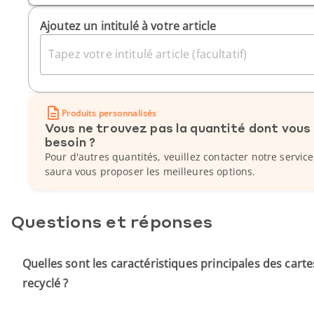
Ajoutez un intitulé à votre article
Tapez votre intitulé article (facultatif)
Produits personnalisés
Vous ne trouvez pas la quantité dont vous
besoin ?
Pour d'autres quantités, veuillez contacter notre service
saura vous proposer les meilleures options.
Questions et réponses
Quelles sont les caractéristiques principales des carte
recyclé ?