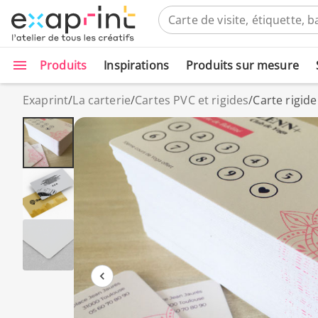
Produits
Inspirations
Produits sur mesure
Exaprint
/
La carterie
/
Cartes PVC et rigides
/
Carte rigide