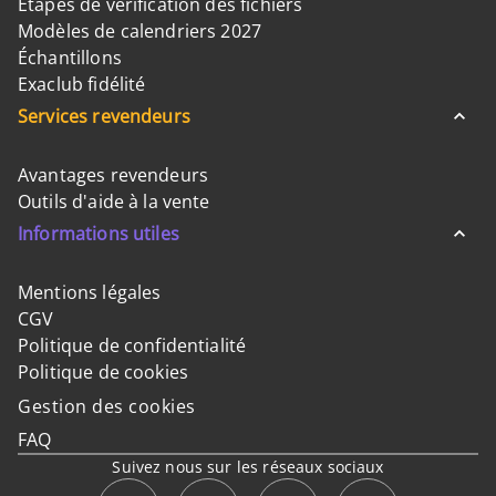
Etapes de vérification des fichiers
Modèles de calendriers 2027
Échantillons
Exaclub fidélité
Services revendeurs
Avantages revendeurs
Outils d'aide à la vente
Informations utiles
Mentions légales
CGV
Politique de confidentialité
Politique de cookies
Gestion des cookies
FAQ
Suivez nous sur les réseaux sociaux