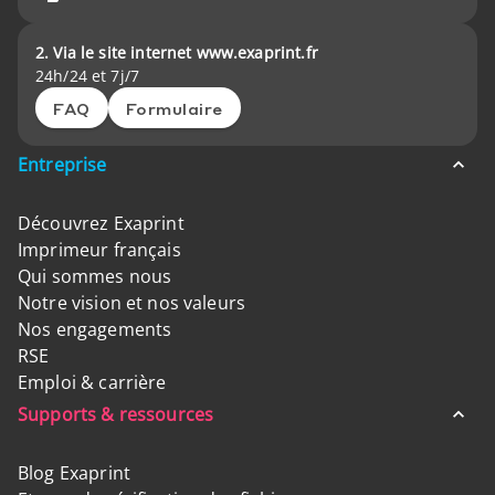
2. Via le site internet www.exaprint.fr
24h/24 et 7j/7
FAQ
Formulaire
Entreprise
Découvrez Exaprint
Imprimeur français
Qui sommes nous
Notre vision et nos valeurs
Nos engagements
RSE
Emploi & carrière
Supports & ressources
Blog Exaprint