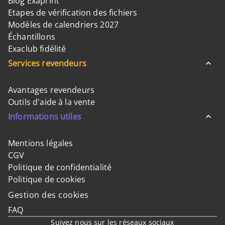
Blog Exaprint
Etapes de vérification des fichiers
Modèles de calendriers 2027
Échantillons
Exaclub fidélité
Services revendeurs
Avantages revendeurs
Outils d'aide à la vente
Informations utiles
Mentions légales
CGV
Politique de confidentialité
Politique de cookies
Gestion des cookies
FAQ
Suivez nous sur les réseaux sociaux