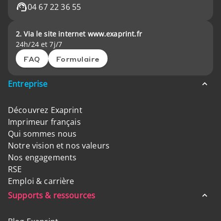
04 67 22 36 55
2. Via le site internet www.exaprint.fr
24h/24 et 7j/7
FAQ
Formulaire
Entreprise
Découvrez Exaprint
Imprimeur français
Qui sommes nous
Notre vision et nos valeurs
Nos engagements
RSE
Emploi & carrière
Supports & ressources