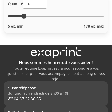
Quantité
5 ex. min
178 ex. max
Nous sommes heureux de vous aider !
Toute l’équipe Exaprint est là pour répondre à vos
questions, et pour vous accompagner tout au long de vos
projets.
1. Par téléphone
du lundi au vendredi de 8h30 à 19h
04 67 22 36 55