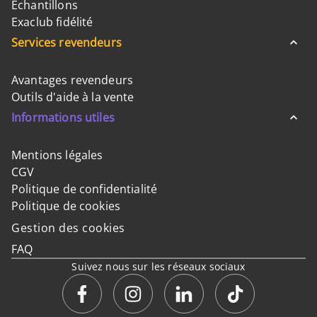
Échantillons
Exaclub fidélité
Services revendeurs
Avantages revendeurs
Outils d'aide à la vente
Informations utiles
Mentions légales
CGV
Politique de confidentialité
Politique de cookies
Gestion des cookies
FAQ
Suivez nous sur les réseaux sociaux