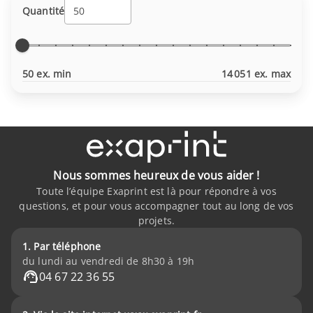
Quantité
50 ex. min
14 051 ex. max
Nous sommes heureux de vous aider !
Toute l’équipe Exaprint est là pour répondre à vos
questions, et pour vous accompagner tout au long de vos
projets.
1. Par téléphone
du lundi au vendredi de 8h30 à 19h
04 67 22 36 55