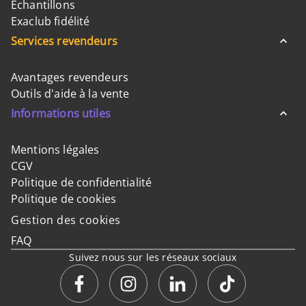
Échantillons
Exaclub fidélité
Services revendeurs
Avantages revendeurs
Outils d'aide à la vente
Informations utiles
Mentions légales
CGV
Politique de confidentialité
Politique de cookies
Gestion des cookies
FAQ
Suivez nous sur les réseaux sociaux