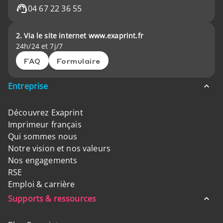
04 67 22 36 55
2. Via le site internet www.exaprint.fr
24h/24 et 7j/7
FAQ
Formulaire
Entreprise
Découvrez Exaprint
Imprimeur français
Qui sommes nous
Notre vision et nos valeurs
Nos engagements
RSE
Emploi & carrière
Supports & ressources