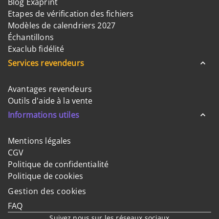
Blog Exaprint
Etapes de vérification des fichiers
Modèles de calendriers 2027
Échantillons
Exaclub fidélité
Services revendeurs
Avantages revendeurs
Outils d'aide à la vente
Informations utiles
Mentions légales
CGV
Politique de confidentialité
Politique de cookies
Gestion des cookies
FAQ
Suivez nous sur les réseaux sociaux