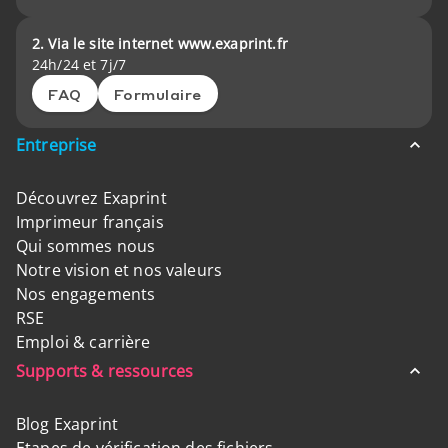
2. Via le site internet www.exaprint.fr
24h/24 et 7j/7
FAQ
Formulaire
Entreprise
Découvrez Exaprint
Imprimeur français
Qui sommes nous
Notre vision et nos valeurs
Nos engagements
RSE
Emploi & carrière
Supports & ressources
Blog Exaprint