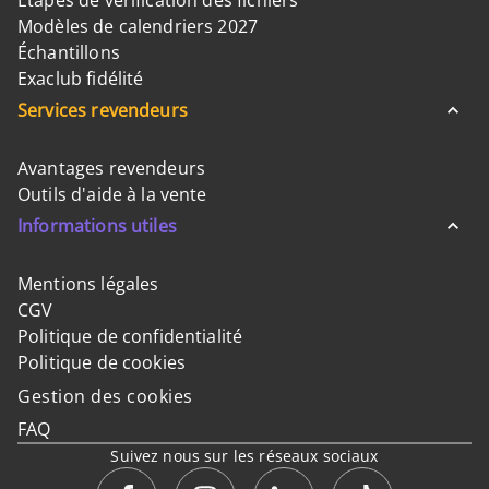
Etapes de vérification des fichiers
Modèles de calendriers 2027
Échantillons
Exaclub fidélité
Services revendeurs
Avantages revendeurs
Outils d'aide à la vente
Informations utiles
Mentions légales
CGV
Politique de confidentialité
Politique de cookies
Gestion des cookies
FAQ
Suivez nous sur les réseaux sociaux