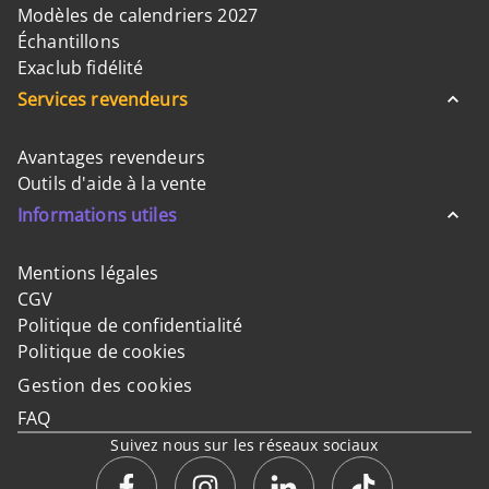
Modèles de calendriers 2027
Échantillons
Exaclub fidélité
Services revendeurs
Avantages revendeurs
Outils d'aide à la vente
Informations utiles
Mentions légales
CGV
Politique de confidentialité
Politique de cookies
Gestion des cookies
FAQ
Suivez nous sur les réseaux sociaux