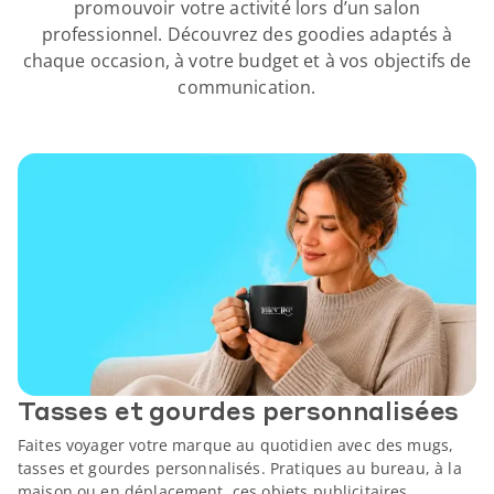
promouvoir votre activité lors d’un salon
professionnel. Découvrez des goodies adaptés à
chaque occasion, à votre budget et à vos objectifs de
communication.
Tasses et gourdes personnalisées
Faites voyager votre marque au quotidien avec des mugs,
tasses et gourdes personnalisés. Pratiques au bureau, à la
maison ou en déplacement, ces objets publicitaires