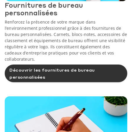
Fournitures de bureau
personnalisées
Renforcez la présence de votre marque dans
l’environnement professionnel grâce à des fournitures de
bureau personnalisées. Carnets, blocs-notes, accessoires de
classement et équipements de bureau offrent une visibilité
régulière à votre logo. Ils constituent également des
cadeaux d’entreprise pratiques pour vos clients et vos
collaborateurs.
Découvrir les fournitures de bureau
personnalisées