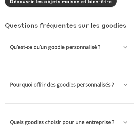
Découvrir les objets maison et bien-être
Questions fréquentes sur les goodies
Qu’est-ce qu’un goodie personnalisé ?
Pourquoi offrir des goodies personnalisés ?
Quels goodies choisir pour une entreprise ?