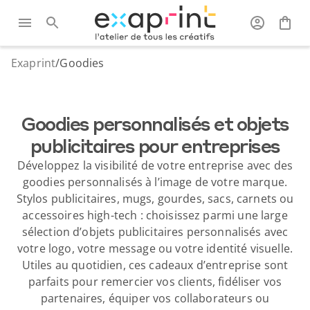
Exaprint
/
Goodies
Goodies personnalisés et objets
publicitaires pour entreprises
Développez la visibilité de votre entreprise avec des
goodies personnalisés à l’image de votre marque.
Stylos publicitaires, mugs, gourdes, sacs, carnets ou
accessoires high-tech : choisissez parmi une large
sélection d’objets publicitaires personnalisés avec
votre logo, votre message ou votre identité visuelle.
Utiles au quotidien, ces cadeaux d’entreprise sont
parfaits pour remercier vos clients, fidéliser vos
partenaires, équiper vos collaborateurs ou