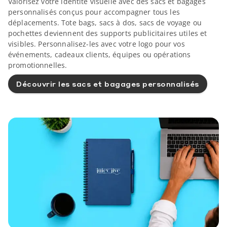
Valorisez votre identité visuelle avec des sacs et bagages
personnalisés conçus pour accompagner tous les
déplacements. Tote bags, sacs à dos, sacs de voyage ou
pochettes deviennent des supports publicitaires utiles et
visibles. Personnalisez-les avec votre logo pour vos
événements, cadeaux clients, équipes ou opérations
promotionnelles.
Découvrir les sacs et bagages personnalisés