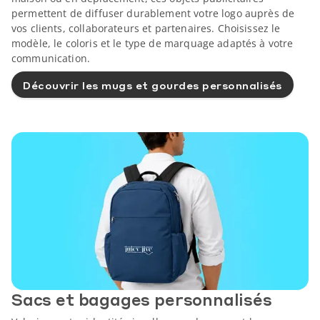
permettent de diffuser durablement votre logo auprès de
vos clients, collaborateurs et partenaires. Choisissez le
modèle, le coloris et le type de marquage adaptés à votre
communication.
Découvrir les mugs et gourdes personnalisés
Sacs et bagages personnalisés