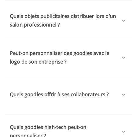
Quels objets publicitaires distribuer lors d’un
salon professionnel ?
Peut-on personnaliser des goodies avec le
logo de son entreprise ?
Quels goodies offrir à ses collaborateurs ?
Quels goodies high-tech peut-on
personnaliser ?