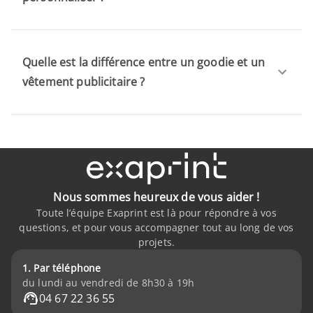
Quelle est la différence entre un goodie et un
vêtement publicitaire ?
Nous sommes heureux de vous aider !
Toute l’équipe Exaprint est là pour répondre à vos
questions, et pour vous accompagner tout au long de vos
projets.
1. Par téléphone
du lundi au vendredi de 8h30 à 19h
04 67 22 36 55