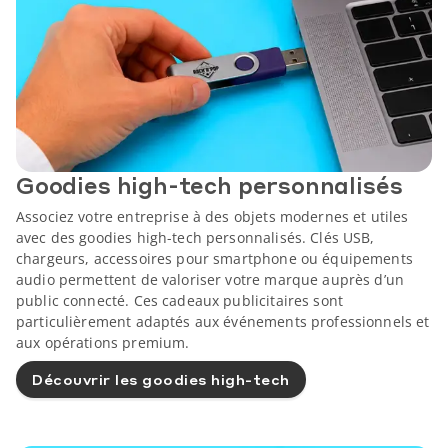
Goodies high-tech personnalisés
Associez votre entreprise à des objets modernes et utiles
avec des goodies high-tech personnalisés. Clés USB,
chargeurs, accessoires pour smartphone ou équipements
audio permettent de valoriser votre marque auprès d’un
public connecté. Ces cadeaux publicitaires sont
particulièrement adaptés aux événements professionnels et
aux opérations premium.
Découvrir les goodies high-tech