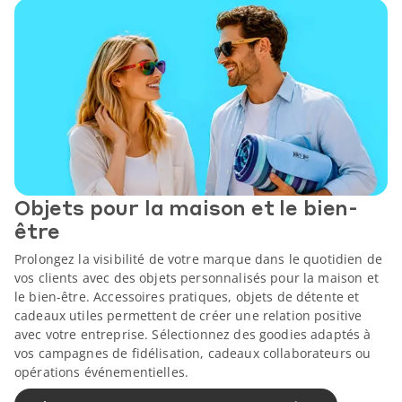
Objets pour la maison et le bien-
être
Prolongez la visibilité de votre marque dans le quotidien de
vos clients avec des objets personnalisés pour la maison et
le bien-être. Accessoires pratiques, objets de détente et
cadeaux utiles permettent de créer une relation positive
avec votre entreprise. Sélectionnez des goodies adaptés à
vos campagnes de fidélisation, cadeaux collaborateurs ou
opérations événementielles.