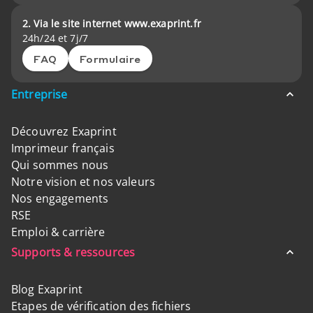
2. Via le site internet www.exaprint.fr
24h/24 et 7j/7
FAQ
Formulaire
Entreprise
Découvrez Exaprint
Imprimeur français
Qui sommes nous
Notre vision et nos valeurs
Nos engagements
RSE
Emploi & carrière
Supports & ressources
Blog Exaprint
Etapes de vérification des fichiers