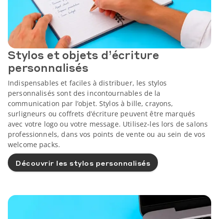
Stylos et objets d’écriture
personnalisés
Indispensables et faciles à distribuer, les stylos
personnalisés sont des incontournables de la
communication par l’objet. Stylos à bille, crayons,
surligneurs ou coffrets d’écriture peuvent être marqués
avec votre logo ou votre message. Utilisez-les lors de salons
professionnels, dans vos points de vente ou au sein de vos
welcome packs.
Découvrir les stylos personnalisés