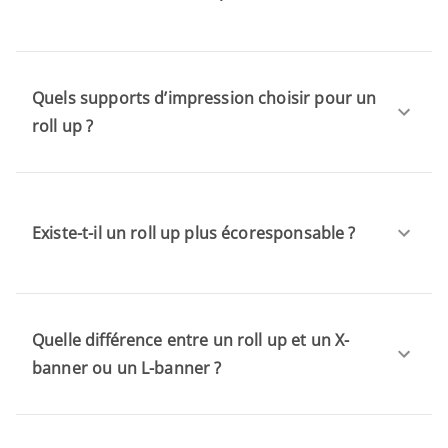
Quels supports d’impression choisir pour un
roll up ?
Existe-t-il un roll up plus écoresponsable ?
Quelle différence entre un roll up et un X-
banner ou un L-banner ?