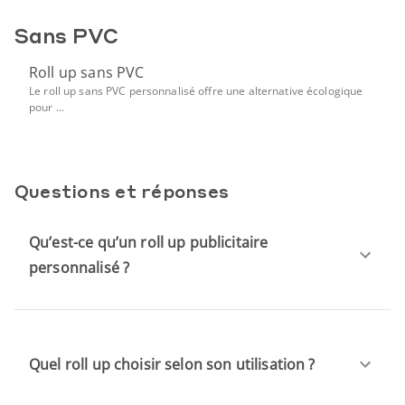
Sans PVC
Roll up sans PVC
Le roll up sans PVC personnalisé offre une alternative écologique
pour ...
Questions et réponses
Qu’est-ce qu’un roll up publicitaire
personnalisé ?
Quel roll up choisir selon son utilisation ?