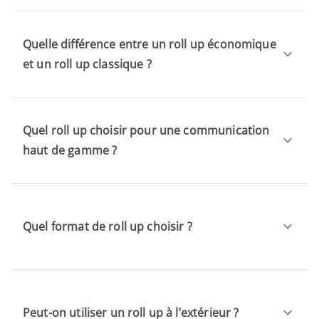
Quelle différence entre un roll up économique
et un roll up classique ?
Quel roll up choisir pour une communication
haut de gamme ?
Quel format de roll up choisir ?
Peut-on utiliser un roll up à l’extérieur ?