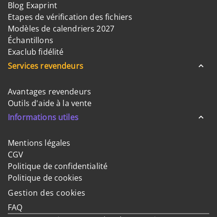
Blog Exaprint
Etapes de vérification des fichiers
Modèles de calendriers 2027
Échantillons
Exaclub fidélité
Services revendeurs
Avantages revendeurs
Outils d'aide à la vente
Informations utiles
Mentions légales
CGV
Politique de confidentialité
Politique de cookies
Gestion des cookies
FAQ