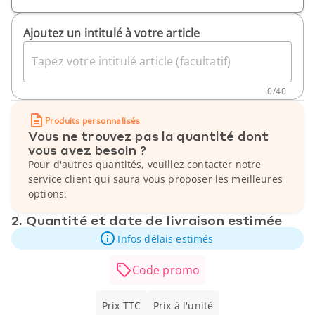
Ajoutez un intitulé à votre article
Tapez votre intitulé article (facultatif)
0
/
40
Produits personnalisés
Vous ne trouvez pas la quantité dont
vous avez besoin ?
Pour d'autres quantités, veuillez contacter notre
service client qui saura vous proposer les meilleures
options.
2. Quantité et date de livraison estimée
Infos délais estimés
Code promo
Prix TTC
Prix à l'unité