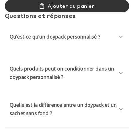
Ajouter au panier
Questions et réponses
Qu’est-ce qu’un doypack personnalisé ?
Quels produits peut-on conditionner dans un
doypack personnalisé ?
Quelle est la différence entre un doypack et un
sachet sans fond ?