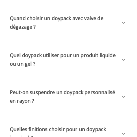
Quand choisir un doypack avec valve de
dégazage ?
Quel doypack utiliser pour un produit liquide
ou un gel ?
Peut-on suspendre un doypack personnalisé
en rayon ?
Quelles finitions choisir pour un doypack