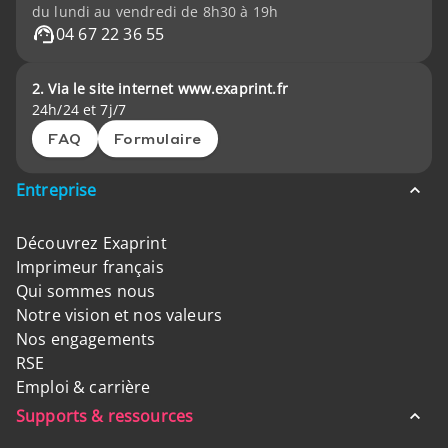
du lundi au vendredi de 8h30 à 19h
04 67 22 36 55
2. Via le site internet www.exaprint.fr
24h/24 et 7j/7
FAQ
Formulaire
Entreprise
Découvrez Exaprint
Imprimeur français
Qui sommes nous
Notre vision et nos valeurs
Nos engagements
RSE
Emploi & carrière
Supports & ressources