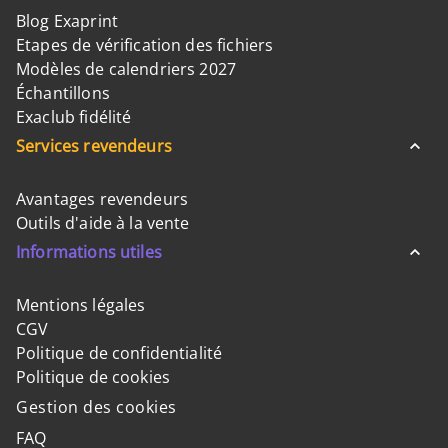
Blog Exaprint
Etapes de vérification des fichiers
Modèles de calendriers 2027
Échantillons
Exaclub fidélité
Services revendeurs
Avantages revendeurs
Outils d'aide à la vente
Informations utiles
Mentions légales
CGV
Politique de confidentialité
Politique de cookies
Gestion des cookies
FAQ