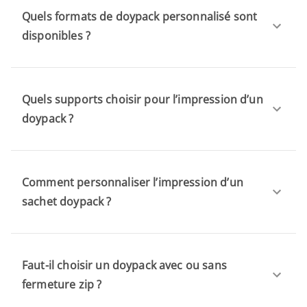
Quels formats de doypack personnalisé sont
disponibles ?
Quels supports choisir pour l’impression d’un
doypack ?
Comment personnaliser l’impression d’un
sachet doypack ?
Faut-il choisir un doypack avec ou sans
fermeture zip ?