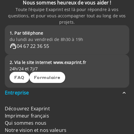
Nous sommes heureux de vous aider !
Toute l’équipe Exaprint est là pour répondre à vos
questions, et pour vous accompagner tout au long de vos
projets.
1. Par téléphone
du lundi au vendredi de 8h30 à 19h
04 67 22 36 55
2. Via le site internet www.exaprint.fr
24h/24 et 7j/7
FAQ
Formulaire
Entreprise
Découvrez Exaprint
Imprimeur français
Qui sommes nous
Notre vision et nos valeurs