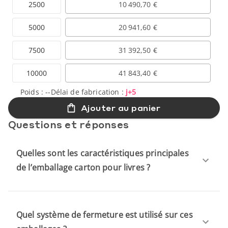
2500
10 490,70 €
5000
20 941,60 €
7500
31 392,50 €
10000
41 843,40 €
Poids :
--
Délai de fabrication :
j+5
Ajouter au panier
Questions et réponses
Quelles sont les caractéristiques principales
de l’emballage carton pour livres ?
Quel système de fermeture est utilisé sur ces