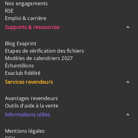
Nos engagements
RSE
Emploi & carrière
Supports & ressources
Blog Exaprint
Etapes de vérification des fichiers
Modèles de calendriers 2027
Échantillons
Exaclub fidélité
Services revendeurs
Avantages revendeurs
Outils d'aide à la vente
Informations utiles
Mentions légales