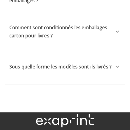
emballages ?
Comment sont conditionnés les emballages
carton pour livres ?
Sous quelle forme les modèles sont-ils livrés ?