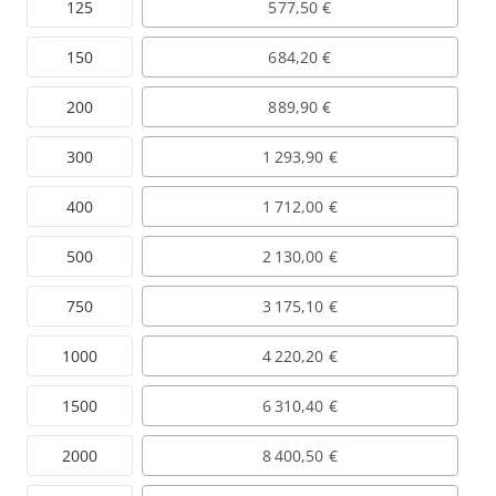
125
577,50 €
150
684,20 €
200
889,90 €
300
1 293,90 €
400
1 712,00 €
500
2 130,00 €
750
3 175,10 €
1000
4 220,20 €
1500
6 310,40 €
2000
8 400,50 €