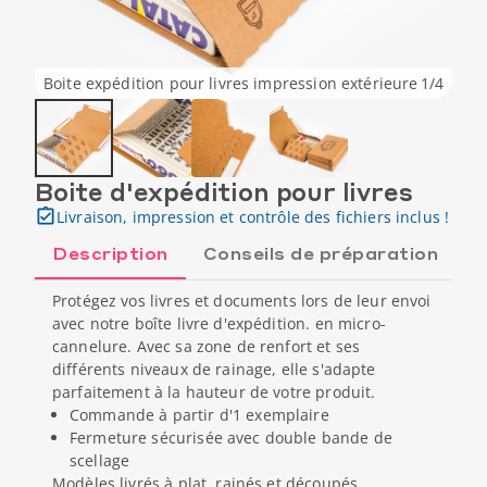
Boite expédition pour livres impression extérieure
1
/
4
Boite d'expédition pour livres
Livraison, impression et contrôle des fichiers inclus !
Description
Conseils de préparation
Protégez vos livres et documents lors de leur envoi
avec notre boîte livre d'expédition. en micro-
cannelure. Avec sa zone de renfort et ses
différents niveaux de rainage, elle s'adapte
parfaitement à la hauteur de votre produit.
Commande à partir d'1 exemplaire
Fermeture sécurisée avec double bande de
scellage
Modèles livrés à plat, rainés et découpés.