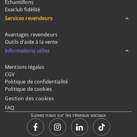
Échantillons
Exaclub fidélité
Services revendeurs
Avantages revendeurs
Outils d'aide à la vente
Informations utiles
Mentions légales
CGV
Politique de confidentialité
Politique de cookies
Gestion des cookies
FAQ
Suivez nous sur les réseaux sociaux