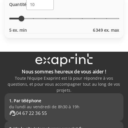
Quantité
5 ex. min
6 349 ex. max
Nous sommes heureux de vous aider !
Toute l’équipe Exaprint est là pour répondre à vos
questions, et pour vous accompagner tout au long de vos
projets.
1. Par téléphone
du lundi au vendredi de 8h30 à 19h
04 67 22 36 55