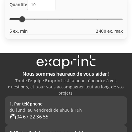
Quantité
5 ex. min
2 400 ex. max
Nous sommes heureux de vous aider !
Toute l’équipe Exaprint est là pour répondre à vos
questions, et pour vous accompagner tout au long de vos
projets.
1. Par téléphone
du lundi au vendredi de 8h30 à 19h
04 67 22 36 55