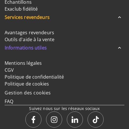
Échantillons
Exaclub fidélité
Services revendeurs
Avantages revendeurs
Outils d'aide à la vente
Informations utiles
Mentions légales
CGV
Politique de confidentialité
Politique de cookies
Gestion des cookies
FAQ
Suivez nous sur les réseaux sociaux