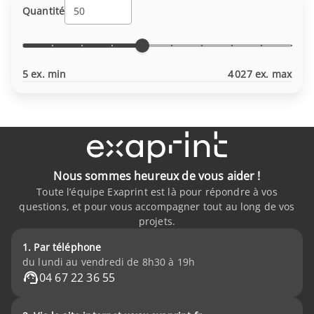
Quantité
5 ex. min
4 027 ex. max
Nous sommes heureux de vous aider !
Toute l’équipe Exaprint est là pour répondre à vos
questions, et pour vous accompagner tout au long de vos
projets.
1. Par téléphone
du lundi au vendredi de 8h30 à 19h
04 67 22 36 55