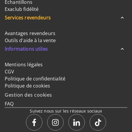
Échantillons
Exaclub fidélité
Services revendeurs
Avantages revendeurs
Outils d'aide à la vente
Informations utiles
Mentions légales
CGV
Politique de confidentialité
Politique de cookies
Gestion des cookies
FAQ
Suivez nous sur les réseaux sociaux