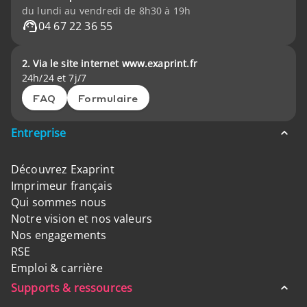
du lundi au vendredi de 8h30 à 19h
04 67 22 36 55
2. Via le site internet www.exaprint.fr
24h/24 et 7j/7
FAQ
Formulaire
Entreprise
Découvrez Exaprint
Imprimeur français
Qui sommes nous
Notre vision et nos valeurs
Nos engagements
RSE
Emploi & carrière
Supports & ressources