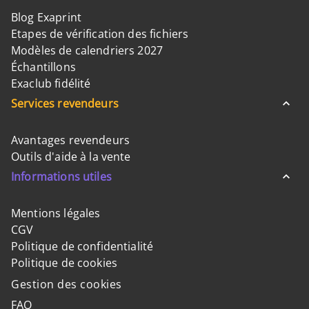
Blog Exaprint
Etapes de vérification des fichiers
Modèles de calendriers 2027
Échantillons
Exaclub fidélité
Services revendeurs
Avantages revendeurs
Outils d'aide à la vente
Informations utiles
Mentions légales
CGV
Politique de confidentialité
Politique de cookies
Gestion des cookies
FAQ