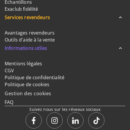
Échantillons
Exaclub fidélité
Services revendeurs
Avantages revendeurs
Outils d'aide à la vente
Informations utiles
Mentions légales
CGV
Politique de confidentialité
Politique de cookies
Gestion des cookies
FAQ
Suivez nous sur les réseaux sociaux