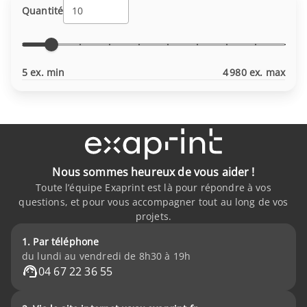
Quantité
5 ex. min
4 980 ex. max
Nous sommes heureux de vous aider !
Toute l’équipe Exaprint est là pour répondre à vos
questions, et pour vous accompagner tout au long de vos
projets.
1. Par téléphone
du lundi au vendredi de 8h30 à 19h
04 67 22 36 55