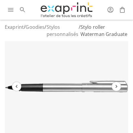
Exaprint
/
Goodies
/
Stylos
/
Stylo roller
personnalisés
Waterman Graduate