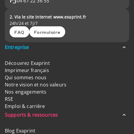
04 67 22 36 55
2. Via le site internet www.exaprint.fr
24h/24 et 7j/7
FAQ
Formulaire
Entreprise
Découvrez Exaprint
Imprimeur français
Qui sommes nous
Notre vision et nos valeurs
Nos engagements
RSE
Emploi & carrière
Supports & ressources
Blog Exaprint