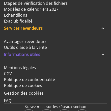
Etapes de vérification des fichiers
Modèles de calendriers 2027
Échantillons
Exaclub fidélité
Services revendeurs
Avantages revendeurs
Outils d'aide à la vente
Informations utiles
Mentions légales
CGV
Politique de confidentialité
Politique de cookies
Gestion des cookies
FAQ
Suivez nous sur les réseaux sociaux