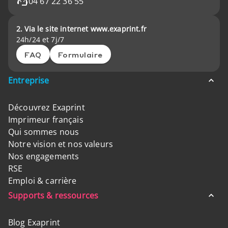
04 67 22 36 55
2. Via le site internet www.exaprint.fr
24h/24 et 7j/7
FAQ
Formulaire
Entreprise
Découvrez Exaprint
Imprimeur français
Qui sommes nous
Notre vision et nos valeurs
Nos engagements
RSE
Emploi & carrière
Supports & ressources
Blog Exaprint