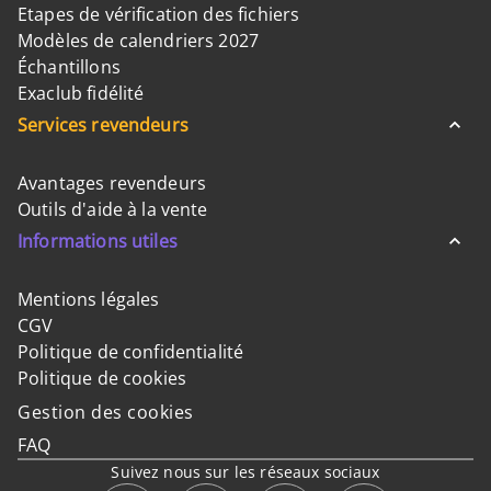
Etapes de vérification des fichiers
Modèles de calendriers 2027
Échantillons
Exaclub fidélité
Services revendeurs
Avantages revendeurs
Outils d'aide à la vente
Informations utiles
Mentions légales
CGV
Politique de confidentialité
Politique de cookies
Gestion des cookies
FAQ
Suivez nous sur les réseaux sociaux