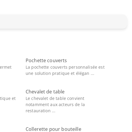
Pochette couverts
permet
La pochette couverts personnalisée est
une solution pratique et élégan ...
Chevalet de table
atique et
Le chevalet de table convient
notamment aux acteurs de la
restauration ...
Collerette pour bouteille