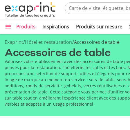
Produits
Inspirations
Produits sur mesure
Exaprint
/
Hôtel et restauration
/
Accessoires de table
Accessoires de table
Valorisez votre établissement avec des accessoires de table pe
pensés pour la restauration, l’hôtellerie, les cafés et les bars.
proposons une sélection de supports utiles et élégants pour re
image de marque au moment du service : sets de table, sous-b
additions, ronds de serviette, gobelets, verres réutilisables et
présentation de table. Cette catégorie vous permet d’unifier 
sur table tout en améliorant l’expérience client avec des suppo
visibles et adaptés à un usage professionnel.