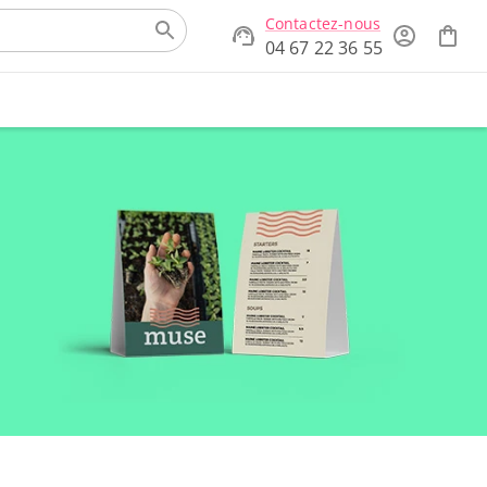
Contactez-nous
04 67 22 36 55