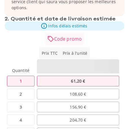
service client qui saura vous proposer les meilleures
options.
2. Quantité et date de livraison estimée
Infos délais estimés
Code promo
Prix TTC
Prix à l'unité
Quantité
1
61,20 €
2
108,60 €
3
156,90 €
4
204,70 €