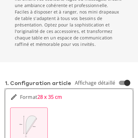
une ambiance cohérente et professionnelle.
Faciles à disposer et à ranger, nos mini drapeaux
de table s'adaptent à tous vos besoins de
présentation. Optez pour la sophistication et
l'originalité de ces accessoires, et transformez
chaque table en un espace de communication
raffiné et mémorable pour vos invités.
1. Conf­iguration article
Affichage détaillé
Format
28 x 35 cm