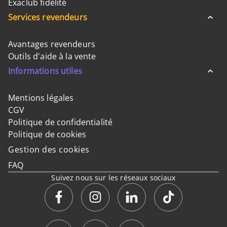
Exaclub fidélité
Services revendeurs
Avantages revendeurs
Outils d'aide à la vente
Informations utiles
Mentions légales
CGV
Politique de confidentialité
Politique de cookies
Gestion des cookies
FAQ
Suivez nous sur les réseaux sociaux