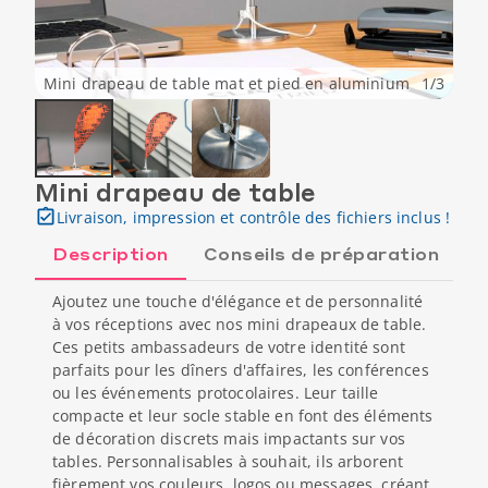
Mini drapeau de table mat et pied en aluminium
1
/
3
Mini drapeau de table
Livraison, impression et contrôle des fichiers inclus !
Description
Conseils de préparation
Ajoutez une touche d'élégance et de personnalité
à vos réceptions avec nos mini drapeaux de table.
Ces petits ambassadeurs de votre identité sont
parfaits pour les dîners d'affaires, les conférences
ou les événements protocolaires. Leur taille
compacte et leur socle stable en font des éléments
de décoration discrets mais impactants sur vos
tables. Personnalisables à souhait, ils arborent
fièrement vos couleurs, logos ou messages, créant