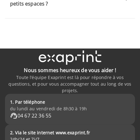
petits espaces ?
Nous sommes heureux de vous aider !
Toute l’équipe Exaprint est là pour répondre à vos
questions, et pour vous accompagner tout au long de vos
projets.
1. Par téléphone
du lundi au vendredi de 8h30 à 19h
04 67 22 36 55
2. Via le site internet www.exaprint.fr
24h/24 et 7j/7