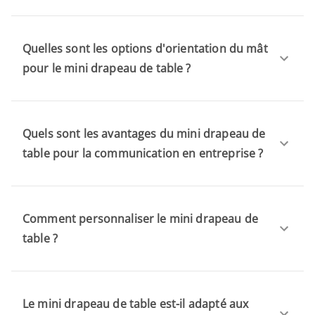
Quelles sont les options d'orientation du mât
pour le mini drapeau de table ?
Quels sont les avantages du mini drapeau de
table pour la communication en entreprise ?
Comment personnaliser le mini drapeau de
table ?
Le mini drapeau de table est-il adapté aux