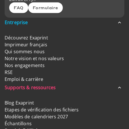
FAQ
Formulaire
Entreprise
Découvrez Exaprint
Imprimeur français
Qui sommes nous
Notre vision et nos valeurs
Nos engagements
RSE
Emploi & carrière
Supports & ressources
Blog Exaprint
Etapes de vérification des fichiers
Modèles de calendriers 2027
Échantillons