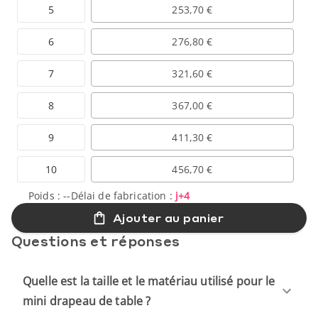
5
253,70 €
6
276,80 €
7
321,60 €
8
367,00 €
9
411,30 €
10
456,70 €
Poids :
--
Délai de fabrication :
j+4
Ajouter au panier
Questions et réponses
Quelle est la taille et le matériau utilisé pour le
mini drapeau de table ?