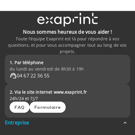
Nous sommes heureux de vous aider !
Toute l’équipe Exaprint est là pour répondre à vos
questions, et pour vous accompagner tout au long de vos
projets.
1. Par téléphone
du lundi au vendredi de 8h30 à 19h
04 67 22 36 55
2. Via le site internet www.exaprint.fr
24h/24 et 7j/7
FAQ
Formulaire
Entreprise