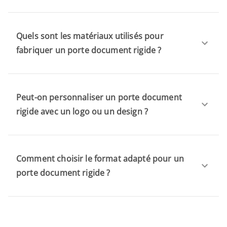
Quels sont les matériaux utilisés pour
fabriquer un porte document rigide ?
Peut-on personnaliser un porte document
rigide avec un logo ou un design ?
Comment choisir le format adapté pour un
porte document rigide ?