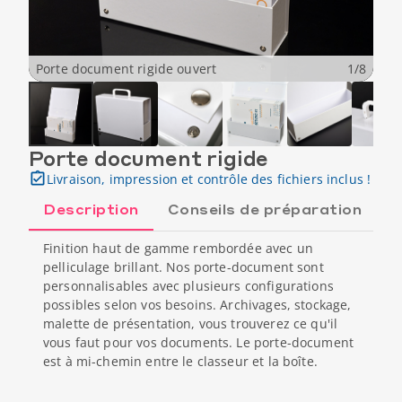
Porte document rigide ouvert
1
/
8
Porte document rigide
Livraison, impression et contrôle des fichiers inclus !
Description
Conseils de préparation
Finition haut de gamme rembordée avec un
pelliculage brillant. Nos porte-document sont
personnalisables avec plusieurs configurations
possibles selon vos besoins. Archivages, stockage,
malette de présentation, vous trouverez ce qu'il
vous faut pour vos documents. Le porte-document
est à mi-chemin entre le classeur et la boîte.