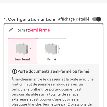
1. Conf­iguration article
Affichage détaillé
Format
Semi fermé
Semi fermé
Fermé
Porte documents semi-fermé ou fermé
À mi-chemin entre le classeur et la boîte avec une
finition haut de gamme rembordée avec un
pelliculage brillant. Le porte-document est
personnalisable sur la totalité de sa face
extérieure et est pourvu d’une poignée en
plastique blanche. Fermeture par 2 pressions de