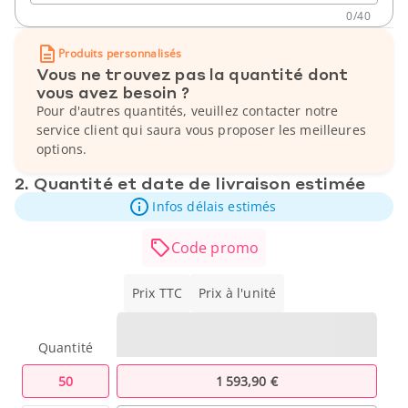
0
/
40
Produits personnalisés
Vous ne trouvez pas la quantité dont
vous avez besoin ?
Pour d'autres quantités, veuillez contacter notre
service client qui saura vous proposer les meilleures
options.
2. Quantité et date de livraison estimée
Infos délais estimés
Code promo
Prix TTC
Prix à l'unité
Quantité
50
1 593,90 €