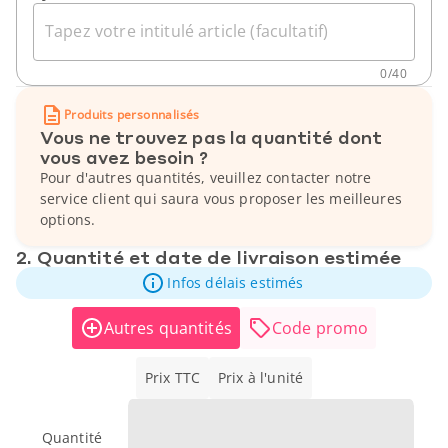
Tapez votre intitulé article (facultatif)
0
/
40
Produits personnalisés
Vous ne trouvez pas la quantité dont
vous avez besoin ?
Pour d'autres quantités, veuillez contacter notre
service client qui saura vous proposer les meilleures
options.
2. Quantité et date de livraison estimée
Infos délais estimés
Autres quantités
Code promo
Prix TTC
Prix à l'unité
Quantité