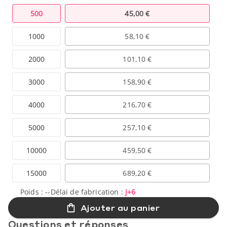
500
45,00 €
1000
58,10 €
2000
101,10 €
3000
158,90 €
4000
216,70 €
5000
257,10 €
10000
459,50 €
15000
689,20 €
Poids :
--
Délai de fabrication :
j+6
Ajouter au panier
Questions et réponses