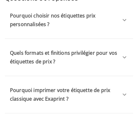
Pourquoi choisir nos étiquettes prix
personnalisées ?
Quels formats et finitions privilégier pour vos
étiquettes de prix ?
Pourquoi imprimer votre étiquette de prix
classique avec Exaprint ?