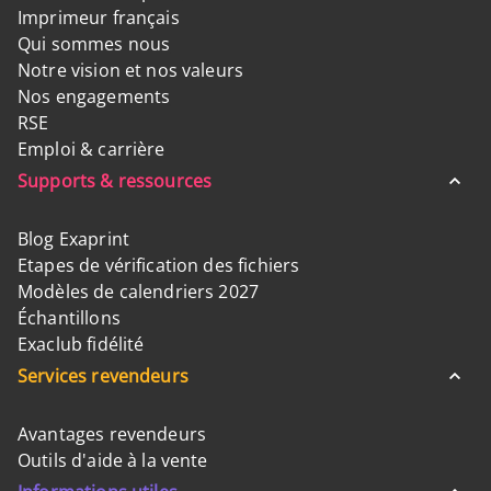
Imprimeur français
Qui sommes nous
Notre vision et nos valeurs
Nos engagements
RSE
Emploi & carrière
Supports & ressources
Blog Exaprint
Etapes de vérification des fichiers
Modèles de calendriers 2027
Échantillons
Exaclub fidélité
Services revendeurs
Avantages revendeurs
Outils d'aide à la vente