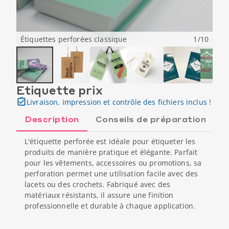
Étiquettes perforées classique
1
/
10
Etiquette prix
Livraison, impression et contrôle des fichiers inclus !
Description
Conseils de préparation
L'étiquette perforée est idéale pour étiqueter les
produits de manière pratique et élégante. Parfait
pour les vêtements, accessoires ou promotions, sa
perforation permet une utilisation facile avec des
lacets ou des crochets. Fabriqué avec des
matériaux résistants, il assure une finition
professionnelle et durable à chaque application.