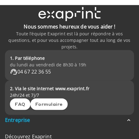
Nous sommes heureux de vous aider !
Toute l’équipe Exaprint est là pour répondre à vos
questions, et pour vous accompagner tout au long de vos
projets.
1. Par téléphone
du lundi au vendredi de 8h30 à 19h
04 67 22 36 55
2. Via le site internet www.exaprint.fr
24h/24 et 7j/7
FAQ
Formulaire
Entreprise
Découvrez Exaprint