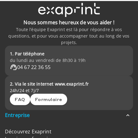
Nous sommes heureux de vous aider !
Toute l’équipe Exaprint est là pour répondre à vos
questions, et pour vous accompagner tout au long de vos
projets.
1. Par téléphone
du lundi au vendredi de 8h30 à 19h
04 67 22 36 55
2. Via le site internet www.exaprint.fr
24h/24 et 7j/7
FAQ
Formulaire
Entreprise
Découvrez Exaprint