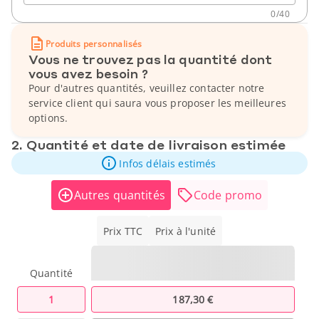
0
/
40
Produits personnalisés
Vous ne trouvez pas la quantité dont
vous avez besoin ?
Pour d'autres quantités, veuillez contacter notre
service client qui saura vous proposer les meilleures
options.
2. Quantité et date de livraison estimée
Infos délais estimés
Autres quantités
Code promo
Prix TTC
Prix à l'unité
Quantité
1
187,30 €