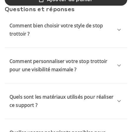
Questions et réponses
Comment bien choisir votre style de stop
trottoir ?
Comment personnaliser votre stop trottoir
pour une visibilité maximale ?
Quels sont les matériaux utilisés pour réaliser
ce support ?