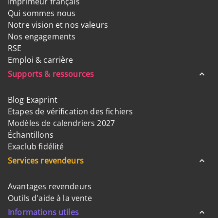
Imprimeur français
Qui sommes nous
Notre vision et nos valeurs
Nos engagements
RSE
Emploi & carrière
Supports & ressources
Blog Exaprint
Etapes de vérification des fichiers
Modèles de calendriers 2027
Échantillons
Exaclub fidélité
Services revendeurs
Avantages revendeurs
Outils d'aide à la vente
Informations utiles