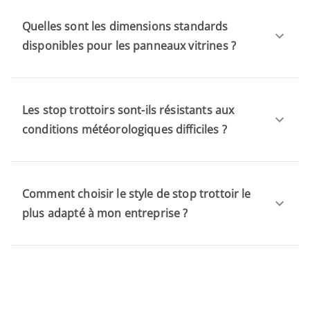
Quelles sont les dimensions standards
disponibles pour les panneaux vitrines ?
Les stop trottoirs sont-ils résistants aux
conditions météorologiques difficiles ?
Comment choisir le style de stop trottoir le
plus adapté à mon entreprise ?