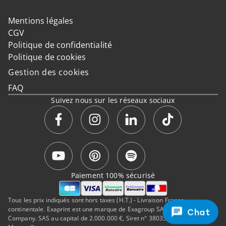
Mentions légales
CGV
Politique de confidentialité
Politique de cookies
Gestion des cookies
FAQ
Suivez nous sur les réseaux sociaux
Paiement 100% sécurisé
Tous les prix indiqués sont hors taxes (H.T.) - Livraison France
continentale. Exaprint est une marque de Exagroup SAS, a Cimpress
Chat
Company. SAS au capital de 2.000.000 €, Siret n° 38035323500050, RCS