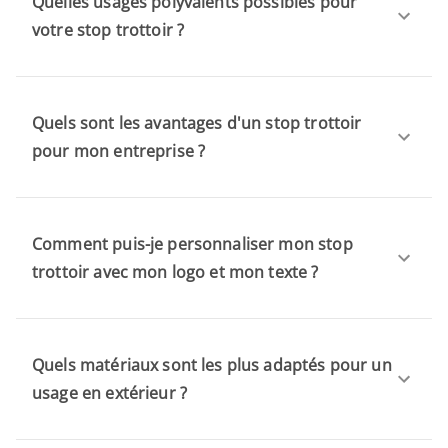
Quelles usages polyvalents possibles pour
votre stop trottoir ?
Quels sont les avantages d'un stop trottoir
pour mon entreprise ?
Comment puis-je personnaliser mon stop
trottoir avec mon logo et mon texte ?
Quels matériaux sont les plus adaptés pour un
usage en extérieur ?